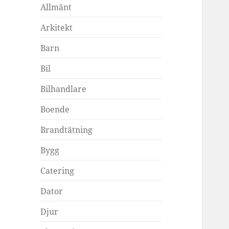
Allmänt
Arkitekt
Barn
Bil
Bilhandlare
Boende
Brandtätning
Bygg
Catering
Dator
Djur