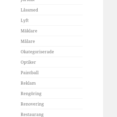
Låssmed
Lyft
Mäklare
Målare
Okategoriserade
Optiker
Paintball
Reklam
Rengöring
Renovering
Restaurang