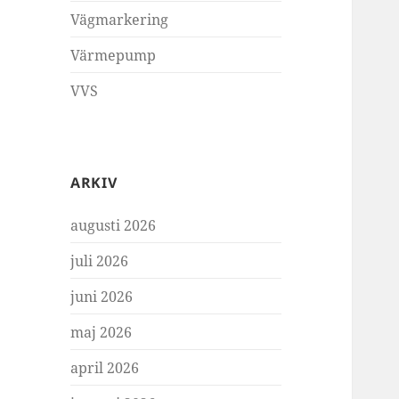
Vägmarkering
Värmepump
VVS
ARKIV
augusti 2026
juli 2026
juni 2026
maj 2026
april 2026