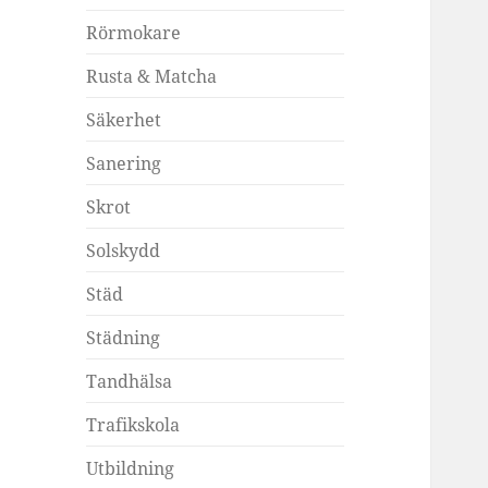
Rörmokare
Rusta & Matcha
Säkerhet
Sanering
Skrot
Solskydd
Städ
Städning
Tandhälsa
Trafikskola
Utbildning