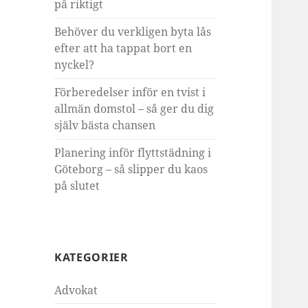
på riktigt
Behöver du verkligen byta lås
efter att ha tappat bort en
nyckel?
Förberedelser inför en tvist i
allmän domstol – så ger du dig
själv bästa chansen
Planering inför flyttstädning i
Göteborg – så slipper du kaos
på slutet
KATEGORIER
Advokat