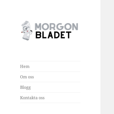
Morgonbladet
Hem
Om oss
Blogg
Kontakta oss