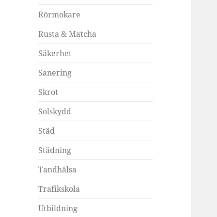
Rörmokare
Rusta & Matcha
Säkerhet
Sanering
Skrot
Solskydd
Städ
Städning
Tandhälsa
Trafikskola
Utbildning