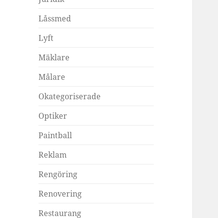
Låssmed
Lyft
Mäklare
Målare
Okategoriserade
Optiker
Paintball
Reklam
Rengöring
Renovering
Restaurang