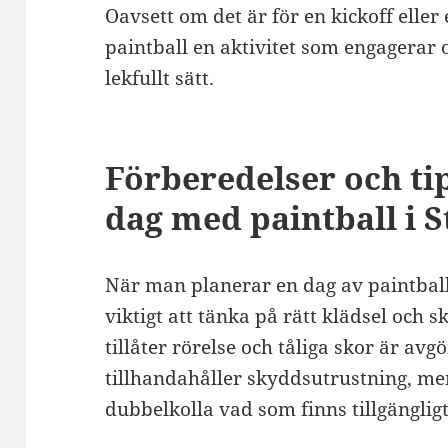
Oavsett om det är för en kickoff eller 
paintball en aktivitet som engagerar o
lekfullt sätt.
Förberedelser och tip
dag med paintball i 
När man planerar en dag av paintball
viktigt att tänka på rätt klädsel och
tillåter rörelse och tåliga skor är a
tillhandahåller skyddsutrustning, me
dubbelkolla vad som finns tillgängligt