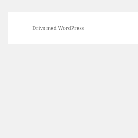
Drivs med WordPress