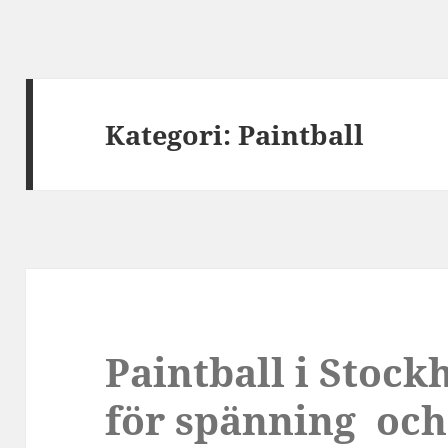
Kategori:
Paintball
Paintball i Stoc
för spänning och