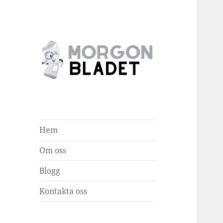
Morgonbladet
Hem
Om oss
Blogg
Kontakta oss