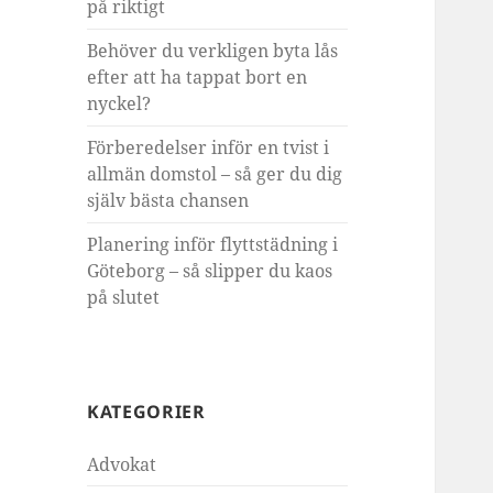
på riktigt
Behöver du verkligen byta lås
efter att ha tappat bort en
nyckel?
Förberedelser inför en tvist i
allmän domstol – så ger du dig
själv bästa chansen
Planering inför flyttstädning i
Göteborg – så slipper du kaos
på slutet
KATEGORIER
Advokat