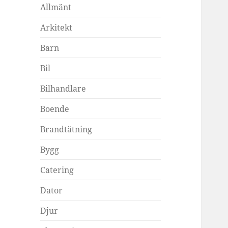
Allmänt
Arkitekt
Barn
Bil
Bilhandlare
Boende
Brandtätning
Bygg
Catering
Dator
Djur