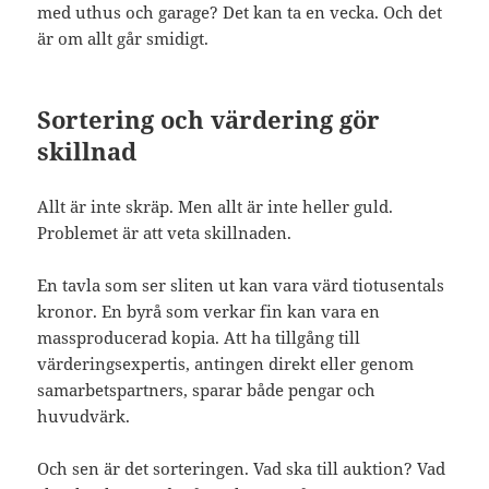
med uthus och garage? Det kan ta en vecka. Och det
är om allt går smidigt.
Sortering och värdering gör
skillnad
Allt är inte skräp. Men allt är inte heller guld.
Problemet är att veta skillnaden.
En tavla som ser sliten ut kan vara värd tiotusentals
kronor. En byrå som verkar fin kan vara en
massproducerad kopia. Att ha tillgång till
värderingsexpertis, antingen direkt eller genom
samarbetspartners, sparar både pengar och
huvudvärk.
Och sen är det sorteringen. Vad ska till auktion? Vad