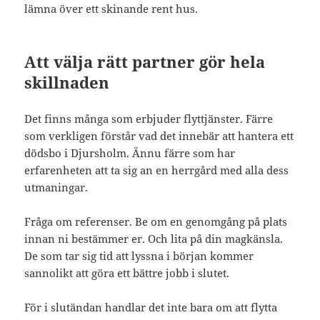
lämna över ett skinande rent hus.
Att välja rätt partner gör hela
skillnaden
Det finns många som erbjuder flyttjänster. Färre
som verkligen förstår vad det innebär att hantera ett
dödsbo i Djursholm. Ännu färre som har
erfarenheten att ta sig an en herrgård med alla dess
utmaningar.
Fråga om referenser. Be om en genomgång på plats
innan ni bestämmer er. Och lita på din magkänsla.
De som tar sig tid att lyssna i början kommer
sannolikt att göra ett bättre jobb i slutet.
För i slutändan handlar det inte bara om att flytta