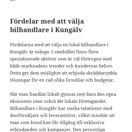
Fördelar med att välja
bilhandlare i Kungälv
Fördelarna med att välja en lokal bilhandlare i
Kungälv är många. I samhället finns flera
specialiserade aktörer som är väl förtrogna med
både marknadens trender och kundernas behov.
Detta ger dem möjlighet att erbjuda skräddarsydda
lösningar för en rad olika livsstilar och budgetar.
När man handlar lokalt gynnas inte bara den egna
ekonomin utan också det lokala företagandet.
Bilhandlare i Kungälv har starka relationer med
återförsäljare och leverantörer, vilket innebär att
man som kund kan får tillgång till exklusiva
erbjudanden och kampanjer. Den personliga