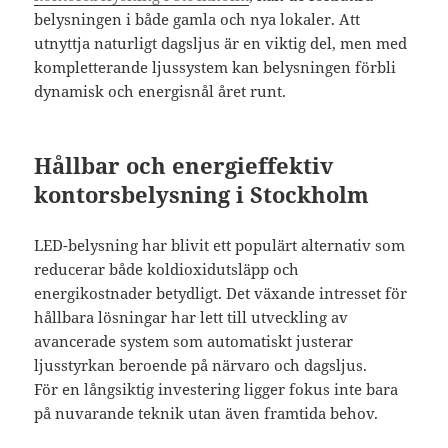
belysningen i både gamla och nya lokaler. Att
utnyttja naturligt dagsljus är en viktig del, men med
kompletterande ljussystem kan belysningen förbli
dynamisk och energisnål året runt.
Hållbar och energieffektiv
kontorsbelysning i Stockholm
LED-belysning har blivit ett populärt alternativ som
reducerar både koldioxidutsläpp och
energikostnader betydligt. Det växande intresset för
hållbara lösningar har lett till utveckling av
avancerade system som automatiskt justerar
ljusstyrkan beroende på närvaro och dagsljus.
För en långsiktig investering ligger fokus inte bara
på nuvarande teknik utan även framtida behov.