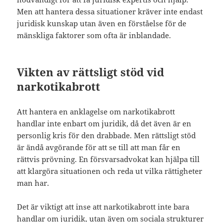
Men att hantera dessa situationer kräver inte endast
juridisk kunskap utan även en förståelse för de
mänskliga faktorer som ofta är inblandade.
Vikten av rättsligt stöd vid
narkotikabrott
Att hantera en anklagelse om narkotikabrott
handlar inte enbart om juridik, då det även är en
personlig kris för den drabbade. Men rättsligt stöd
är ändå avgörande för att se till att man får en
rättvis prövning. En försvarsadvokat kan hjälpa till
att klargöra situationen och reda ut vilka rättigheter
man har.
Det är viktigt att inse att narkotikabrott inte bara
handlar om juridik, utan även om sociala strukturer