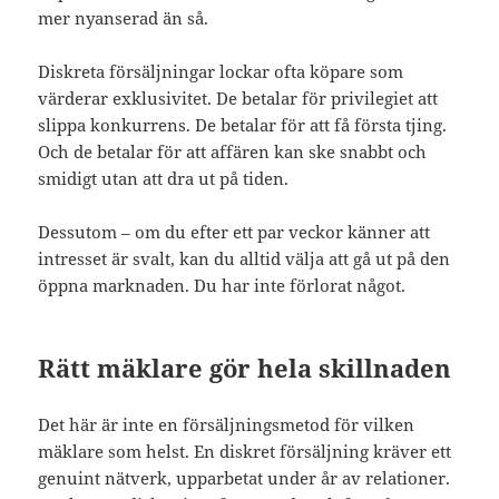
mer nyanserad än så.
Diskreta försäljningar lockar ofta köpare som
värderar exklusivitet. De betalar för privilegiet att
slippa konkurrens. De betalar för att få första tjing.
Och de betalar för att affären kan ske snabbt och
smidigt utan att dra ut på tiden.
Dessutom – om du efter ett par veckor känner att
intresset är svalt, kan du alltid välja att gå ut på den
öppna marknaden. Du har inte förlorat något.
Rätt mäklare gör hela skillnaden
Det här är inte en försäljningsmetod för vilken
mäklare som helst. En diskret försäljning kräver ett
genuint nätverk, upparbetat under år av relationer.