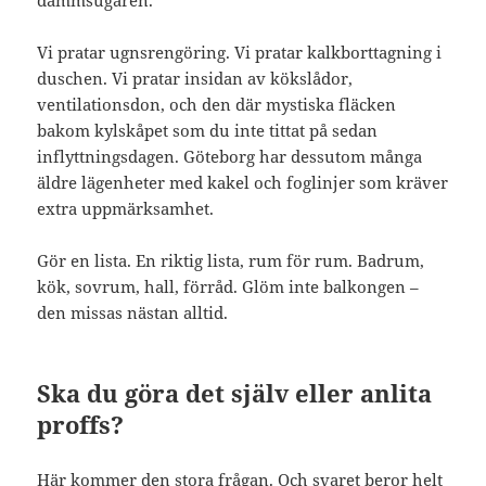
Vi pratar ugnsrengöring. Vi pratar kalkborttagning i
duschen. Vi pratar insidan av kökslådor,
ventilationsdon, och den där mystiska fläcken
bakom kylskåpet som du inte tittat på sedan
inflyttningsdagen. Göteborg har dessutom många
äldre lägenheter med kakel och foglinjer som kräver
extra uppmärksamhet.
Gör en lista. En riktig lista, rum för rum. Badrum,
kök, sovrum, hall, förråd. Glöm inte balkongen –
den missas nästan alltid.
Ska du göra det själv eller anlita
proffs?
Här kommer den stora frågan. Och svaret beror helt