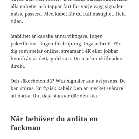
alla enheter och tappar fart för varje vägg signalen
måste passera. Med kabel får du full hastighet. Hela
tiden.
Stabilitet är kanske ännu viktigare. Ingen
paketförlust. Ingen fördröjning. Inga avbrott. För
dig som spelar online, streamar i 4K eller jobbar
hemifrån är detta guld värt. Du märker skillnaden
direkt.
Och säkerheten då? Wifi-signaler kan avlyssnas. De
kan störas. En fysisk kabel? Den är mycket svårare
att hacka. Din data stannar där den ska.
När behöver du anlita en
fackman