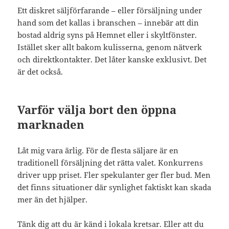
Ett diskret säljförfarande – eller försäljning under
hand som det kallas i branschen – innebär att din
bostad aldrig syns på Hemnet eller i skyltfönster.
Istället sker allt bakom kulisserna, genom nätverk
och direktkontakter. Det låter kanske exklusivt. Det
är det också.
Varför välja bort den öppna
marknaden
Låt mig vara ärlig. För de flesta säljare är en
traditionell försäljning det rätta valet. Konkurrens
driver upp priset. Fler spekulanter ger fler bud. Men
det finns situationer där synlighet faktiskt kan skada
mer än det hjälper.
Tänk dig att du är känd i lokala kretsar. Eller att du