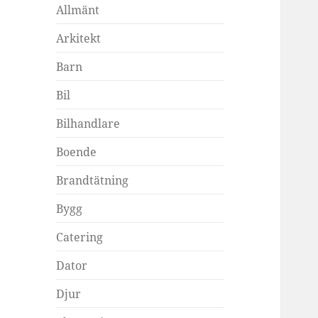
Allmänt
Arkitekt
Barn
Bil
Bilhandlare
Boende
Brandtätning
Bygg
Catering
Dator
Djur