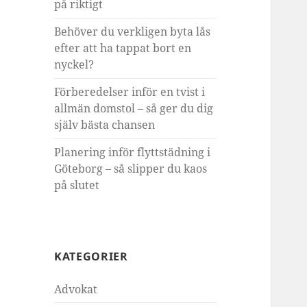
på riktigt
Behöver du verkligen byta lås
efter att ha tappat bort en
nyckel?
Förberedelser inför en tvist i
allmän domstol – så ger du dig
själv bästa chansen
Planering inför flyttstädning i
Göteborg – så slipper du kaos
på slutet
KATEGORIER
Advokat