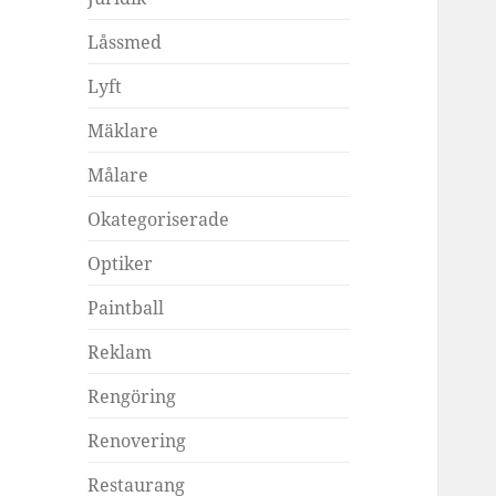
Låssmed
Lyft
Mäklare
Målare
Okategoriserade
Optiker
Paintball
Reklam
Rengöring
Renovering
Restaurang