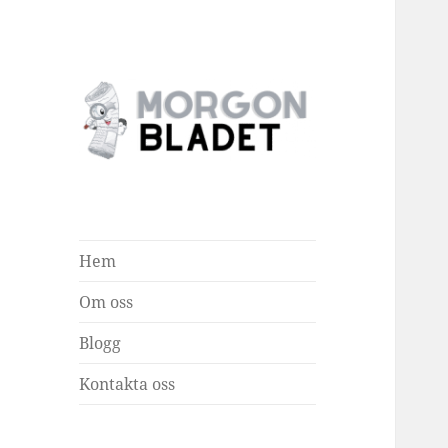
Morgonbladet
Hem
Om oss
Blogg
Kontakta oss