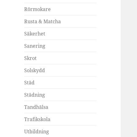
Rörmokare
Rusta & Matcha
Säkerhet
Sanering
Skrot
Solskydd
Städ
Städning
Tandhälsa
Trafikskola
Utbildning