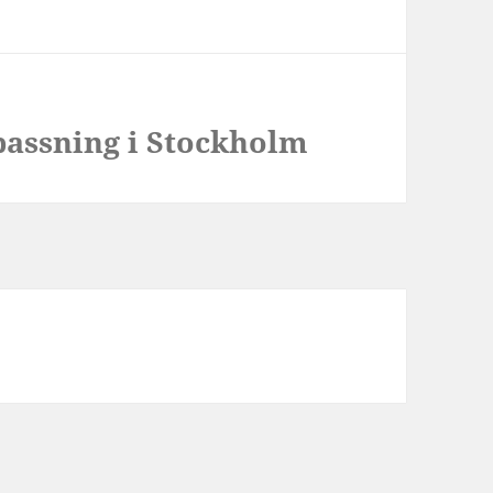
passning i Stockholm