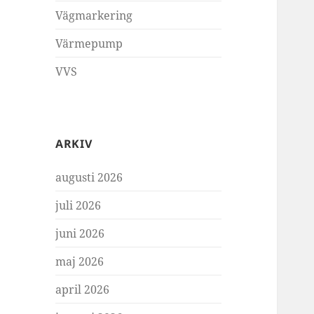
Vägmarkering
Värmepump
VVS
ARKIV
augusti 2026
juli 2026
juni 2026
maj 2026
april 2026